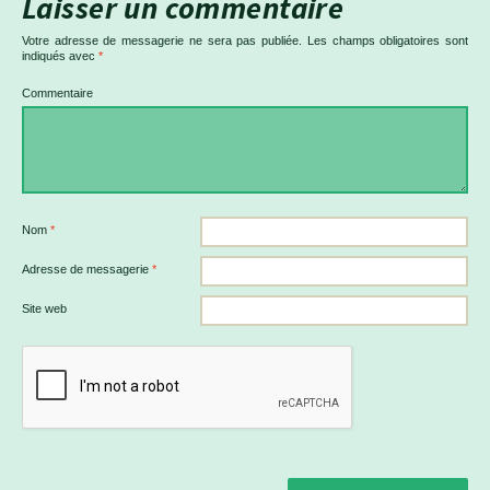
Laisser un commentaire
Votre adresse de messagerie ne sera pas publiée.
Les champs obligatoires sont
indiqués avec
*
Commentaire
Nom
*
Adresse de messagerie
*
Site web