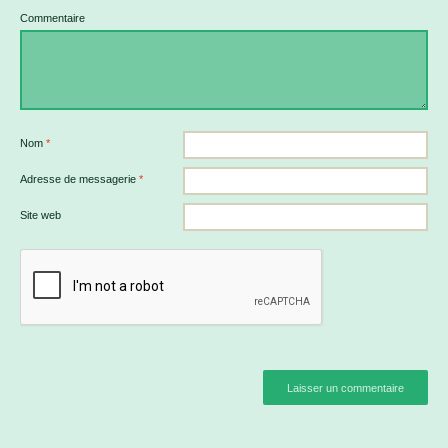
Commentaire
Nom
*
Adresse de messagerie
*
Site web