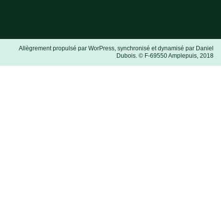
Allègrement propulsé par WorPress, synchronisé et dynamisé par Daniel
Dubois. © F-69550 Amplepuis, 2018