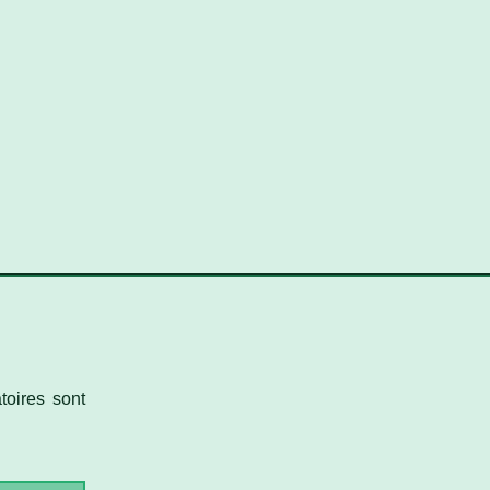
oires sont