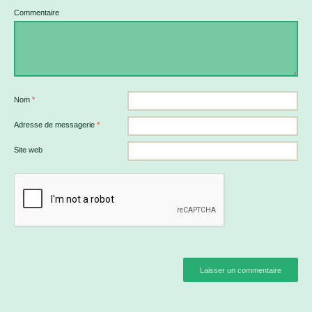
Commentaire
Nom
*
Adresse de messagerie
*
Site web