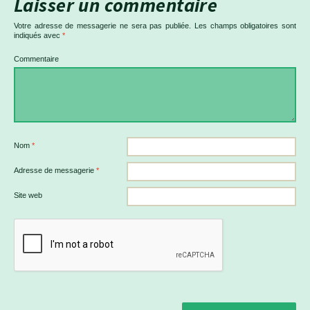
Laisser un commentaire
Votre adresse de messagerie ne sera pas publiée.
Les champs obligatoires sont
indiqués avec
*
Commentaire
Nom
*
Adresse de messagerie
*
Site web