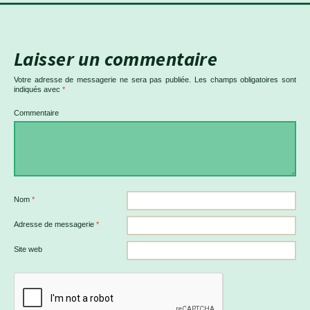
Laisser un commentaire
Votre adresse de messagerie ne sera pas publiée.
Les champs obligatoires sont
indiqués avec
*
Commentaire
Nom
*
Adresse de messagerie
*
Site web