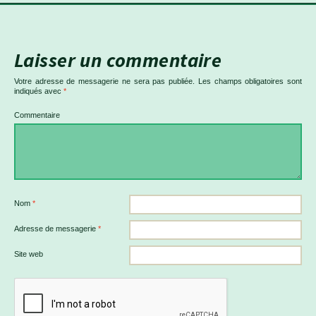
Laisser un commentaire
Votre adresse de messagerie ne sera pas publiée.
Les champs obligatoires sont
indiqués avec
*
Commentaire
Nom
*
Adresse de messagerie
*
Site web